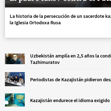
La historia de la persecución de un sacerdote ka
la Iglesia Ortodoxa Rusa
Uzbekistán amplía en 2,5 años la cond
Tazhimuratov
Periodistas de Kazajistán pidieron des
Kazajistán endurece el idioma exigido 