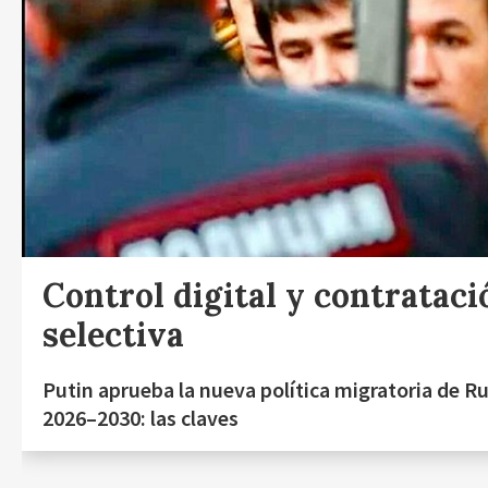
Control digital y contrataci
selectiva
Putin aprueba la nueva política migratoria de Ru
2026–2030: las claves