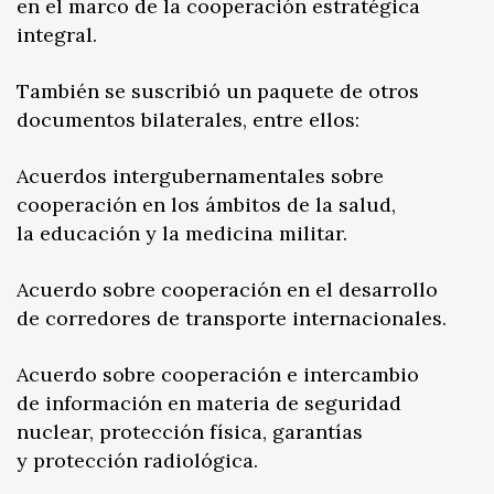
en el marco de la cooperación estratégica
integral.
También se suscribió un paquete de otros
documentos bilaterales, entre ellos:
Acuerdos intergubernamentales sobre
cooperación en los ámbitos de la salud,
la educación y la medicina militar.
Acuerdo sobre cooperación en el desarrollo
de corredores de transporte internacionales.
Acuerdo sobre cooperación e intercambio
de información en materia de seguridad
nuclear, protección física, garantías
y protección radiológica.