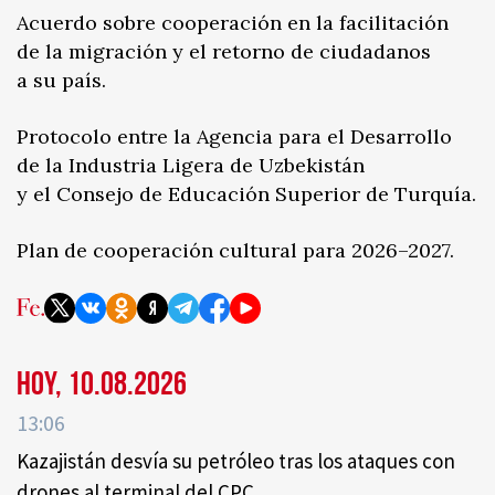
Acuerdo sobre cooperación en la facilitación
de la migración y el retorno de ciudadanos
a su país.
Protocolo entre la Agencia para el Desarrollo
de la Industria Ligera de Uzbekistán
y el Consejo de Educación Superior de Turquía.
Plan de cooperación cultural para 2026–2027.
Hoy, 10.08.2026
13:06
Kazajistán desvía su petróleo tras los ataques con
drones al terminal del CPC