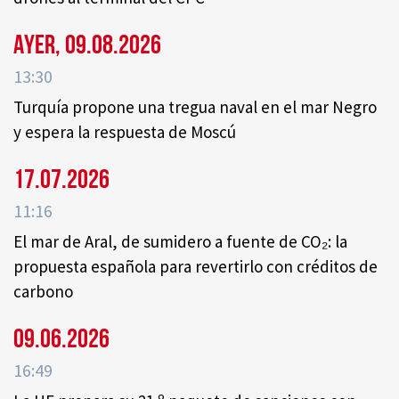
Ayer, 09.08.2026
13:30
Turquía propone una tregua naval en el mar Negro
y espera la respuesta de Moscú
17.07.2026
11:16
El mar de Aral, de sumidero a fuente de CO₂: la
propuesta española para revertirlo con créditos de
carbono
09.06.2026
16:49