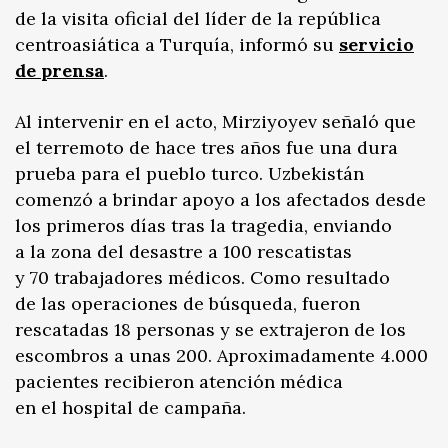
de la visita oficial del líder de la república
centroasiática a Turquía, informó su
servicio
de prensa
.
Al intervenir en el acto, Mirziyoyev señaló que
el terremoto de hace tres años fue una dura
prueba para el pueblo turco. Uzbekistán
comenzó a brindar apoyo a los afectados desde
los primeros días tras la tragedia, enviando
a la zona del desastre a 100 rescatistas
y 70 trabajadores médicos. Como resultado
de las operaciones de búsqueda, fueron
rescatadas 18 personas y se extrajeron de los
escombros a unas 200. Aproximadamente 4.000
pacientes recibieron atención médica
en el hospital de campaña.