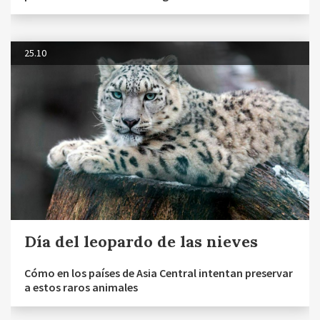
25.10
Día del leopardo de las nieves
Cómo en los países de Asia Central intentan preservar
a estos raros animales