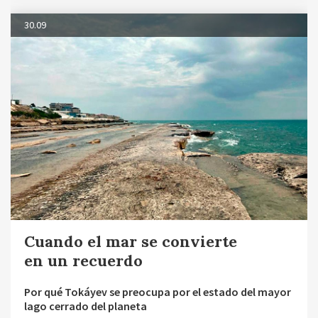
30.09
Cuando el mar se convierte
en un recuerdo
Por qué Tokáyev se preocupa por el estado del mayor
lago cerrado del planeta