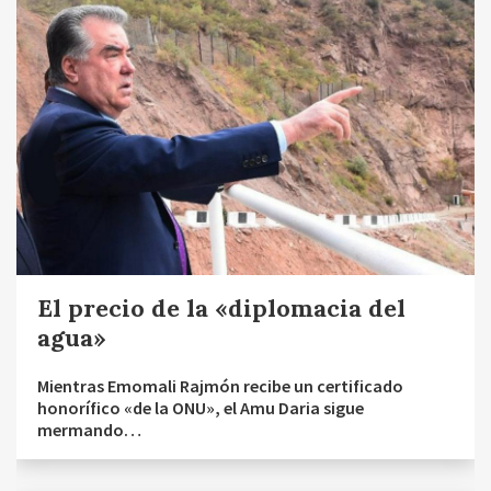
El precio de la «diplomacia del
agua»
Mientras Emomali Rajmón recibe un certificado
honorífico «de la ONU», el Amu Daria sigue
mermando…