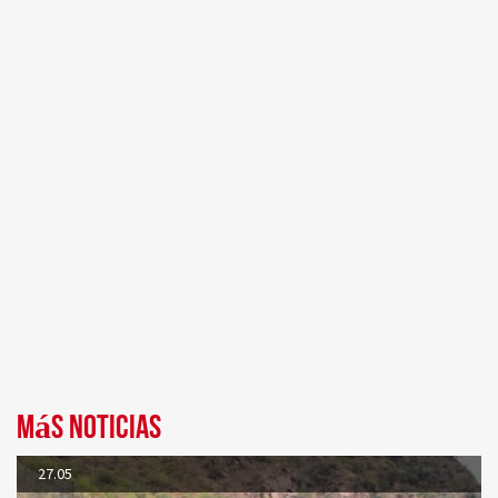
Más noticias
27.05