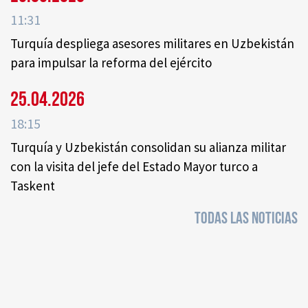
11:31
Turquía despliega asesores militares en Uzbekistán
para impulsar la reforma del ejército
25.04.2026
18:15
Turquía y Uzbekistán consolidan su alianza militar
con la visita del jefe del Estado Mayor turco a
Taskent
TODAS LAS NOTICIAS