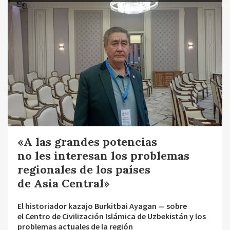
«A las grandes potencias
no les interesan los problemas
regionales de los países
de Asia Central»
El historiador kazajo Burkitbai Ayagan — sobre
el Centro de Civilización Islámica de Uzbekistán y los
problemas actuales de la región