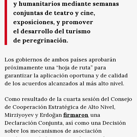
y humanitarios mediante semanas
conjuntas de teatro y cine,
exposiciones, y promover
el desarrollo del turismo
de peregrinación.
Los gobiernos de ambos países aprobarán
próximamente una “hoja de ruta” para
garantizar la aplicación oportuna y de calidad
de los acuerdos alcanzados al más alto nivel.
Como resultado de la cuarta sesión del Consejo
de Cooperación Estratégica de Alto Nivel,
Mirziyoyev y Erdoğan
firmaron
una
Declaración Conjunta, así como una Decisión
sobre los mecanismos de asociación