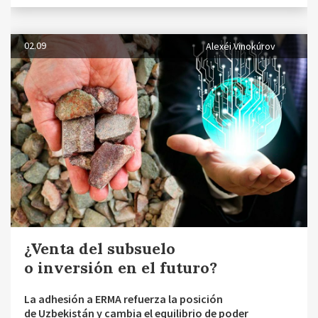
02.09
Alexéi Vinokúrov
¿Venta del subsuelo
o inversión en el futuro?
La adhesión a ERMA refuerza la posición
de Uzbekistán y cambia el equilibrio de poder