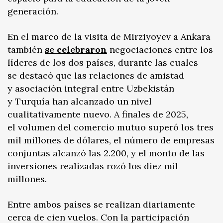
generación.
En el marco de la visita de Mirziyoyev a Ankara
también
se celebraron
negociaciones entre los
líderes de los dos países, durante las cuales
se destacó que las relaciones de amistad
y asociación integral entre Uzbekistán
y Turquía han alcanzado un nivel
cualitativamente nuevo. A finales de 2025,
el volumen del comercio mutuo superó los tres
mil millones de dólares, el número de empresas
conjuntas alcanzó las 2.200, y el monto de las
inversiones realizadas rozó los diez mil
millones.
Entre ambos países se realizan diariamente
cerca de cien vuelos. Con la participación