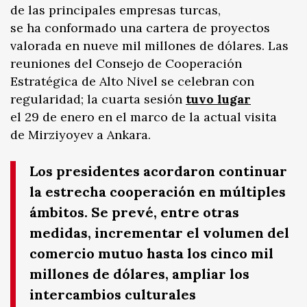
de las principales empresas turcas,
se ha conformado una cartera de proyectos
valorada en nueve mil millones de dólares. Las
reuniones del Consejo de Cooperación
Estratégica de Alto Nivel se celebran con
regularidad; la cuarta sesión
tuvo lugar
el 29 de enero en el marco de la actual visita
de Mirziyoyev a Ankara.
Los presidentes acordaron continuar
la estrecha cooperación en múltiples
ámbitos. Se prevé, entre otras
medidas, incrementar el volumen del
comercio mutuo hasta los cinco mil
millones de dólares, ampliar los
intercambios culturales