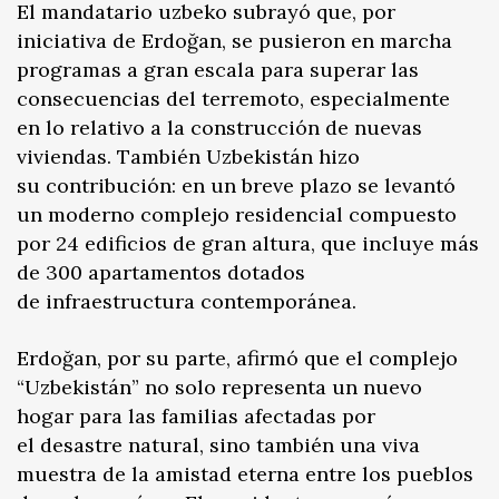
El mandatario uzbeko subrayó que, por
iniciativa de Erdoğan, se pusieron en marcha
programas a gran escala para superar las
consecuencias del terremoto, especialmente
en lo relativo a la construcción de nuevas
viviendas. También Uzbekistán hizo
su contribución: en un breve plazo se levantó
un moderno complejo residencial compuesto
por 24 edificios de gran altura, que incluye más
de 300 apartamentos dotados
de infraestructura contemporánea.
Erdoğan, por su parte, afirmó que el complejo
“Uzbekistán” no solo representa un nuevo
hogar para las familias afectadas por
el desastre natural, sino también una viva
muestra de la amistad eterna entre los pueblos