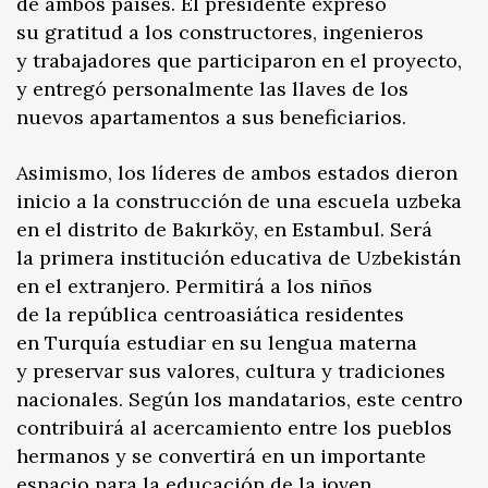
de ambos países. El presidente expresó
su gratitud a los constructores, ingenieros
y trabajadores que participaron en el proyecto,
y entregó personalmente las llaves de los
nuevos apartamentos a sus beneficiarios.
Asimismo, los líderes de ambos estados dieron
inicio a la construcción de una escuela uzbeka
en el distrito de Bakırköy, en Estambul. Será
la primera institución educativa de Uzbekistán
en el extranjero. Permitirá a los niños
de la república centroasiática residentes
en Turquía estudiar en su lengua materna
y preservar sus valores, cultura y tradiciones
nacionales. Según los mandatarios, este centro
contribuirá al acercamiento entre los pueblos
hermanos y se convertirá en un importante
espacio para la educación de la joven