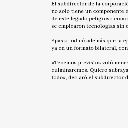
El subdirector de la corporaci
no solo tiene un componente ec
de este legado peligroso como 
se emplearon tecnologías sin 
Spaski indicó además que la e
ya en un formato bilateral, con
«Tenemos previstos volúmenes
culminaremos. Quiero subraya
todo», declaró el subdirector 