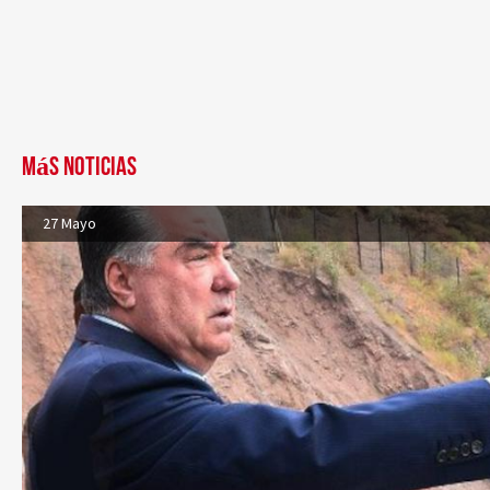
Más noticias
27 Mayo