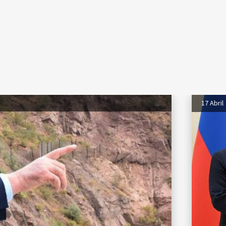
17 Abril