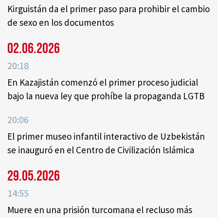
Kirguistán da el primer paso para prohibir el cambio
de sexo en los documentos
02.06.2026
20:18
En Kazajistán comenzó el primer proceso judicial
bajo la nueva ley que prohíbe la propaganda LGTB
20:06
El primer museo infantil interactivo de Uzbekistán
se inauguró en el Centro de Civilización Islámica
29.05.2026
14:55
Muere en una prisión turcomana el recluso más