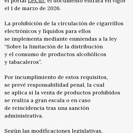
el portal
Lex.uz
, el documento entrará en vigor
el 1 de marzo de 2026.
La prohibición de la circulación de cigarrillos
electrónicos y líquidos para ellos
se implementa mediante enmiendas a la ley
“Sobre la limitación de la distribución
y el consumo de productos alcohólicos
y tabacaleros”.
Por incumplimiento de estos requisitos,
se prevé responsabilidad penal, la cual
se aplica si la venta de productos prohibidos
se realiza a gran escala o en caso
de reincidencia tras una sanción
administrativa.
Según las modificaciones legislativas,