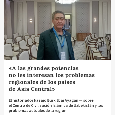
«A las grandes potencias
no les interesan los problemas
regionales de los países
de Asia Central»
El historiador kazajo Burkitbai Ayagan — sobre
el Centro de Civilización Islámica de Uzbekistán y los
problemas actuales de la región