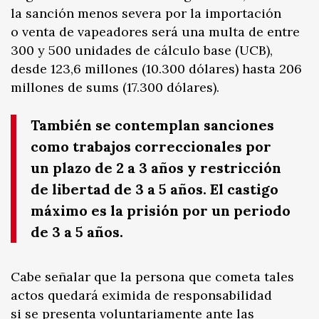
la sanción menos severa por la importación
o venta de vapeadores será una multa de entre
300 y 500 unidades de cálculo base (UCB),
desde 123,6 millones (10.300 dólares) hasta 206
millones de sums (17.300 dólares).
También se contemplan sanciones
como trabajos correccionales por
un plazo de 2 a 3 años y restricción
de libertad de 3 a 5 años. El castigo
máximo es la prisión por un periodo
de 3 a 5 años.
Cabe señalar que la persona que cometa tales
actos quedará eximida de responsabilidad
si se presenta voluntariamente ante las