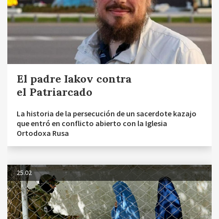
El padre Iakov contra
el Patriarcado
La historia de la persecución de un sacerdote kazajo
que entró en conflicto abierto con la Iglesia
Ortodoxa Rusa
25.02