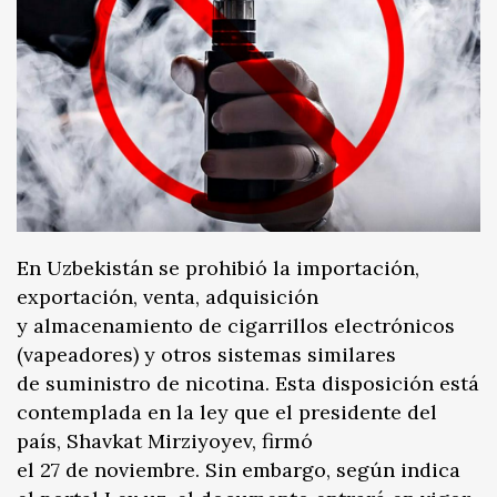
En Uzbekistán se prohibió la importación,
exportación, venta, adquisición
y almacenamiento de cigarrillos electrónicos
(vapeadores) y otros sistemas similares
de suministro de nicotina. Esta disposición está
contemplada en la ley que el presidente del
país, Shavkat Mirziyoyev, firmó
el 27 de noviembre. Sin embargo, según indica