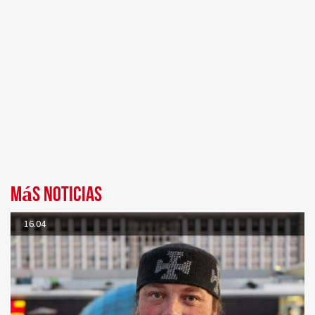
Más noticias
16.04