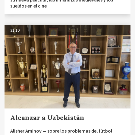
sueldos en el cine
31.10
Alcanzar a Uzbekistán
Alisher Aminov — sobre los problemas del fútbol