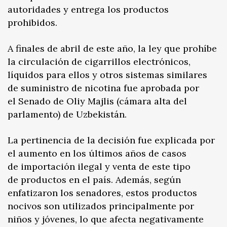
autoridades y entrega los productos
prohibidos.
A finales de abril de este año, la ley que prohíbe
la circulación de cigarrillos electrónicos,
líquidos para ellos y otros sistemas similares
de suministro de nicotina fue aprobada por
el Senado de Oliy Majlis (cámara alta del
parlamento) de Uzbekistán.
La pertinencia de la decisión fue explicada por
el aumento en los últimos años de casos
de importación ilegal y venta de este tipo
de productos en el país. Además, según
enfatizaron los senadores, estos productos
nocivos son utilizados principalmente por
niños y jóvenes, lo que afecta negativamente