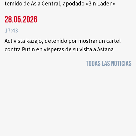
temido de Asia Central, apodado «Bin Laden»
28.05.2026
17:43
Activista kazajo, detenido por mostrar un cartel
contra Putin en vísperas de su visita a Astana
TODAS LAS NOTICIAS