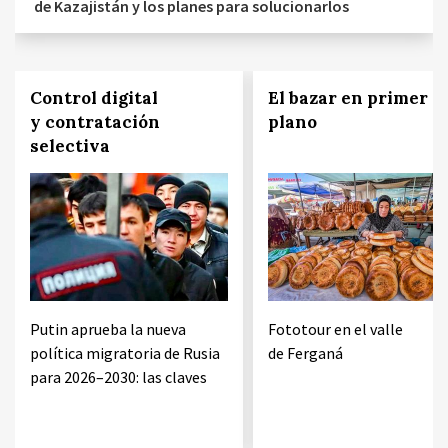
de Kazajistán y los planes para solucionarlos
Control digital
El bazar en primer
y contratación
plano
selectiva
Putin aprueba la nueva
Fototour en el valle
política migratoria de Rusia
de Ferganá
para 2026–2030: las claves