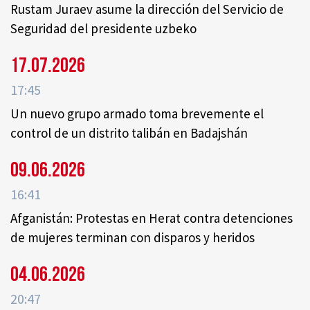
Rustam Juraev asume la dirección del Servicio de
Seguridad del presidente uzbeko
17.07.2026
17:45
Un nuevo grupo armado toma brevemente el
control de un distrito talibán en Badajshán
09.06.2026
16:41
Afganistán: Protestas en Herat contra detenciones
de mujeres terminan con disparos y heridos
04.06.2026
20:47