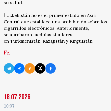
su salud.
ℹ️ Uzbekistán no es el primer estado en Asia
Central que establece una prohibición sobre los
cigarrillos electrónicos. Anteriormente,
se aprobaron medidas similares
en Turkmenistán, Kazajistán y Kirguistán.
18.07.2026
10:07