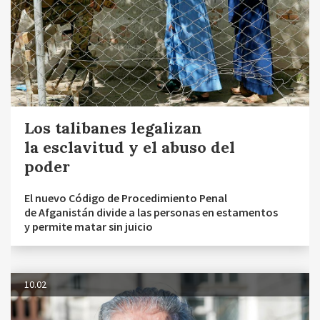
Los talibanes legalizan
la esclavitud y el abuso del
poder
El nuevo Código de Procedimiento Penal
de Afganistán divide a las personas en estamentos
y permite matar sin juicio
10.02