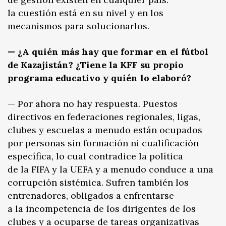
la cuestión está en su nivel y en los
mecanismos para solucionarlos.
— ¿A quién más hay que formar en el fútbol
de Kazajistán? ¿Tiene la KFF su propio
programa educativo y quién lo elaboró?
— Por ahora no hay respuesta. Puestos
directivos en federaciones regionales, ligas,
clubes y escuelas a menudo están ocupados
por personas sin formación ni cualificación
específica, lo cual contradice la política
de la FIFA y la UEFA y a menudo conduce a una
corrupción sistémica. Sufren también los
entrenadores, obligados a enfrentarse
a la incompetencia de los dirigentes de los
clubes y a ocuparse de tareas organizativas