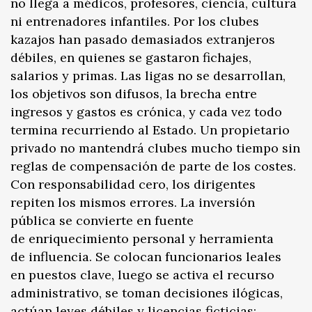
no llega a médicos, profesores, ciencia, cultura
ni entrenadores infantiles. Por los clubes
kazajos han pasado demasiados extranjeros
débiles, en quienes se gastaron fichajes,
salarios y primas. Las ligas no se desarrollan,
los objetivos son difusos, la brecha entre
ingresos y gastos es crónica, y cada vez todo
termina recurriendo al Estado. Un propietario
privado no mantendrá clubes mucho tiempo sin
reglas de compensación de parte de los costes.
Con responsabilidad cero, los dirigentes
repiten los mismos errores. La inversión
pública se convierte en fuente
de enriquecimiento personal y herramienta
de influencia. Se colocan funcionarios leales
en puestos clave, luego se activa el recurso
administrativo, se toman decisiones ilógicas,
actúan leyes débiles y licencias ficticias: