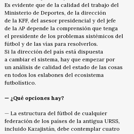
Es evidente que de la calidad del trabajo del
Ministerio de Deportes, de la dirección
de la KFF, del asesor presidencial y del jefe
de la AP depende la comprensión que tenga
el presidente de los problemas sistémicos del
fútbol y de las vías para resolverlos.
Si la dirección del país está dispuesta
a cambiar el sistema, hay que empezar por
un análisis de calidad del estado de las cosas
en todos los eslabones del ecosistema
futbolístico.
— ¿Qué opciones hay?
— La estructura del fútbol de cualquier
federación de los países de la antigua URSS,
incluido Kazajistán, debe contemplar cuatro