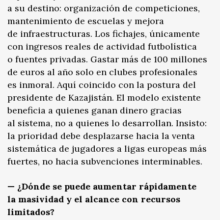
a su destino: organización de competiciones,
mantenimiento de escuelas y mejora
de infraestructuras. Los fichajes, únicamente
con ingresos reales de actividad futbolística
o fuentes privadas. Gastar más de 100 millones
de euros al año solo en clubes profesionales
es inmoral. Aquí coincido con la postura del
presidente de Kazajistán. El modelo existente
beneficia a quienes ganan dinero gracias
al sistema, no a quienes lo desarrollan. Insisto:
la prioridad debe desplazarse hacia la venta
sistemática de jugadores a ligas europeas más
fuertes, no hacia subvenciones interminables.
— ¿Dónde se puede aumentar rápidamente
la masividad y el alcance con recursos
limitados?