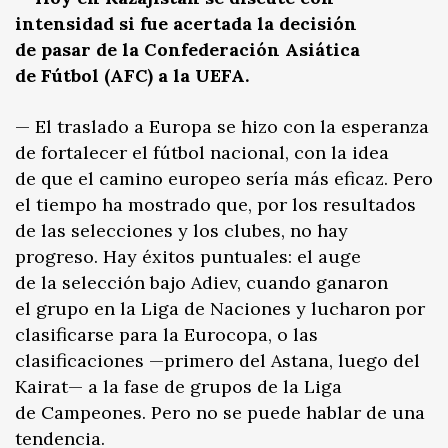
intensidad si fue acertada la decisión
de pasar de la Confederación Asiática
de Fútbol (AFC) a la UEFA.
— El traslado a Europa se hizo con la esperanza
de fortalecer el fútbol nacional, con la idea
de que el camino europeo sería más eficaz. Pero
el tiempo ha mostrado que, por los resultados
de las selecciones y los clubes, no hay
progreso. Hay éxitos puntuales: el auge
de la selección bajo Adiev, cuando ganaron
el grupo en la Liga de Naciones y lucharon por
clasificarse para la Eurocopa, o las
clasificaciones —primero del Astana, luego del
Kairat— a la fase de grupos de la Liga
de Campeones. Pero no se puede hablar de una
tendencia.