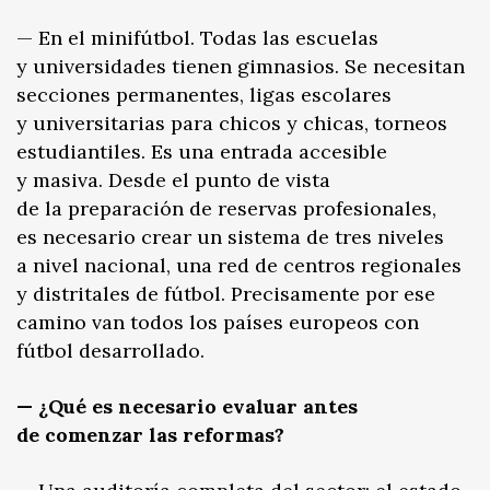
— En el minifútbol. Todas las escuelas
y universidades tienen gimnasios. Se necesitan
secciones permanentes, ligas escolares
y universitarias para chicos y chicas, torneos
estudiantiles. Es una entrada accesible
y masiva. Desde el punto de vista
de la preparación de reservas profesionales,
es necesario crear un sistema de tres niveles
a nivel nacional, una red de centros regionales
y distritales de fútbol. Precisamente por ese
camino van todos los países europeos con
fútbol desarrollado.
— ¿Qué es necesario evaluar antes
de comenzar las reformas?