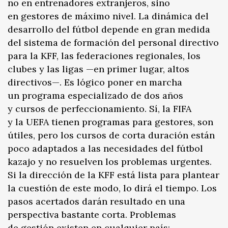
no en entrenadores extranjeros, sino
en gestores de máximo nivel. La dinámica del
desarrollo del fútbol depende en gran medida
del sistema de formación del personal directivo
para la KFF, las federaciones regionales, los
clubes y las ligas —en primer lugar, altos
directivos—. Es lógico poner en marcha
un programa especializado de dos años
y cursos de perfeccionamiento. Sí, la FIFA
y la UEFA tienen programas para gestores, son
útiles, pero los cursos de corta duración están
poco adaptados a las necesidades del fútbol
kazajo y no resuelven los problemas urgentes.
Si la dirección de la KFF está lista para plantear
la cuestión de este modo, lo dirá el tiempo. Los
pasos acertados darán resultado en una
perspectiva bastante corta. Problemas
de gestión existen en cualquier país: