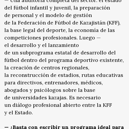
— Una auditoría completa del sector: el estado
del fútbol infantil y juvenil, la preparación
de personal y el modelo de gestión
de la Federación de Fútbol de Kazajistán (KFF),
la base legal del deporte, la economía de las
competiciones profesionales. Luego —
el desarrollo y el lanzamiento
de un subprograma estatal de desarrollo del
fútbol dentro del programa deportivo existente,
la creación de centros regionales,
la reconstrucción de estadios, rutas educativas
para directivos, entrenadores, médicos,
abogados y psicólogos sobre la base
de universidades kazajas. Es necesario
un diálogo profesional abierto entre la KFF
y el Estado.
— ¿Basta con escribir un programa ideal para