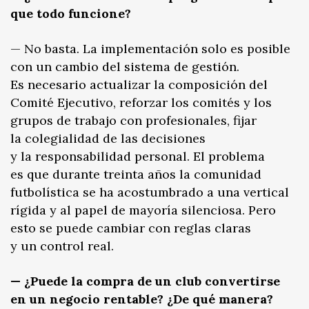
que todo funcione?
— No basta. La implementación solo es posible
con un cambio del sistema de gestión.
Es necesario actualizar la composición del
Comité Ejecutivo, reforzar los comités y los
grupos de trabajo con profesionales, fijar
la colegialidad de las decisiones
y la responsabilidad personal. El problema
es que durante treinta años la comunidad
futbolística se ha acostumbrado a una vertical
rígida y al papel de mayoría silenciosa. Pero
esto se puede cambiar con reglas claras
y un control real.
— ¿Puede la compra de un club convertirse
en un negocio rentable? ¿De qué manera?