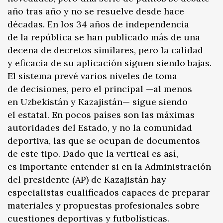
año tras año y no se resuelve desde hace
décadas. En los 34 años de independencia
de la república se han publicado más de una
decena de decretos similares, pero la calidad
y eficacia de su aplicación siguen siendo bajas.
El sistema prevé varios niveles de toma
de decisiones, pero el principal —al menos
en Uzbekistán y Kazajistán— sigue siendo
el estatal. En pocos países son las máximas
autoridades del Estado, y no la comunidad
deportiva, las que se ocupan de documentos
de este tipo. Dado que la vertical es así,
es importante entender si en la Administración
del presidente (AP) de Kazajistán hay
especialistas cualificados capaces de preparar
materiales y propuestas profesionales sobre
cuestiones deportivas y futbolísticas.