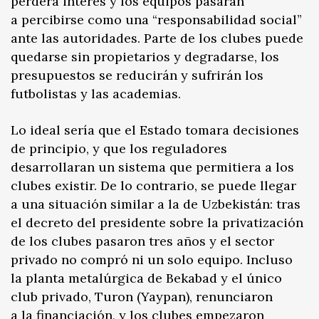
perderá interés y los equipos pasarán
a percibirse como una “responsabilidad social”
ante las autoridades. Parte de los clubes puede
quedarse sin propietarios y degradarse, los
presupuestos se reducirán y sufrirán los
futbolistas y las academias.
Lo ideal sería que el Estado tomara decisiones
de principio, y que los reguladores
desarrollaran un sistema que permitiera a los
clubes existir. De lo contrario, se puede llegar
a una situación similar a la de Uzbekistán: tras
el decreto del presidente sobre la privatización
de los clubes pasaron tres años y el sector
privado no compró ni un solo equipo. Incluso
la planta metalúrgica de Bekabad y el único
club privado, Turon (Yaypan), renunciaron
a la financiación, y los clubes empezaron