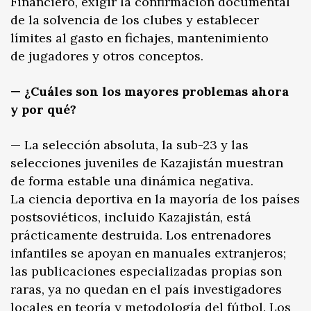
Financiero, exigir la confirmación documental
de la solvencia de los clubes y establecer
límites al gasto en fichajes, mantenimiento
de jugadores y otros conceptos.
— ¿Cuáles son los mayores problemas ahora
y por qué?
— La selección absoluta, la sub-23 y las
selecciones juveniles de Kazajistán muestran
de forma estable una dinámica negativa.
La ciencia deportiva en la mayoría de los países
postsoviéticos, incluido Kazajistán, está
prácticamente destruida. Los entrenadores
infantiles se apoyan en manuales extranjeros;
las publicaciones especializadas propias son
raras, ya no quedan en el país investigadores
locales en teoría y metodología del fútbol. Los