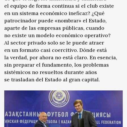
el equipo de forma continua si el club existe
en un sistema económico ineficaz? ¿Qué
patrocinador puede «nombrar» el Estado,
aparte de las empresas públicas, cuando
no existe un modelo económico operativo?
Al sector privado solo se le puede atraer
en un formato casi coercitivo. Dónde está
la verdad, por ahora no está claro. En esencia,
sin preparar el fundamento, los problemas
sistémicos no resueltos durante años
se trasladan del Estado al gran capital.