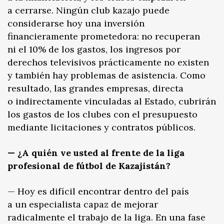
a cerrarse. Ningún club kazajo puede
considerarse hoy una inversión
financieramente prometedora: no recuperan
ni el 10% de los gastos, los ingresos por
derechos televisivos prácticamente no existen
y también hay problemas de asistencia. Como
resultado, las grandes empresas, directa
o indirectamente vinculadas al Estado, cubrirán
los gastos de los clubes con el presupuesto
mediante licitaciones y contratos públicos.
— ¿A quién ve usted al frente de la liga
profesional de fútbol de Kazajistán?
— Hoy es difícil encontrar dentro del país
a un especialista capaz de mejorar
radicalmente el trabajo de la liga. En una fase