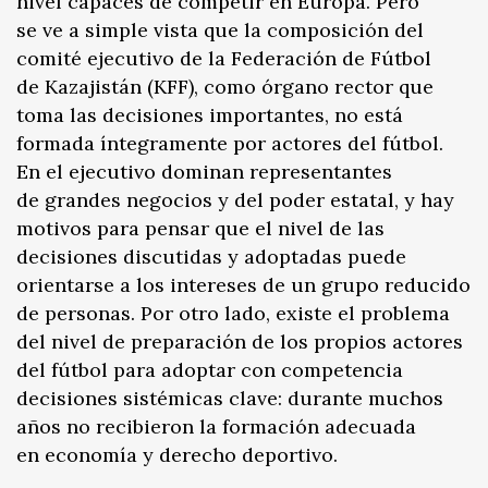
nivel capaces de competir en Europa. Pero
se ve a simple vista que la composición del
comité ejecutivo de la Federación de Fútbol
de Kazajistán (KFF), como órgano rector que
toma las decisiones importantes, no está
formada íntegramente por actores del fútbol.
En el ejecutivo dominan representantes
de grandes negocios y del poder estatal, y hay
motivos para pensar que el nivel de las
decisiones discutidas y adoptadas puede
orientarse a los intereses de un grupo reducido
de personas. Por otro lado, existe el problema
del nivel de preparación de los propios actores
del fútbol para adoptar con competencia
decisiones sistémicas clave: durante muchos
años no recibieron la formación adecuada
en economía y derecho deportivo.