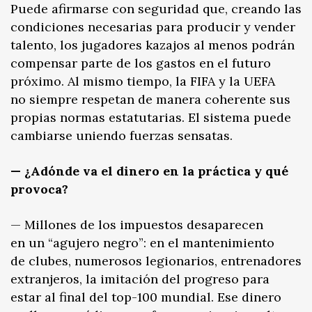
Puede afirmarse con seguridad que, creando las
condiciones necesarias para producir y vender
talento, los jugadores kazajos al menos podrán
compensar parte de los gastos en el futuro
próximo. Al mismo tiempo, la FIFA y la UEFA
no siempre respetan de manera coherente sus
propias normas estatutarias. El sistema puede
cambiarse uniendo fuerzas sensatas.
— ¿Adónde va el dinero en la práctica y qué
provoca?
— Millones de los impuestos desaparecen
en un “agujero negro”: en el mantenimiento
de clubes, numerosos legionarios, entrenadores
extranjeros, la imitación del progreso para
estar al final del top-100 mundial. Ese dinero