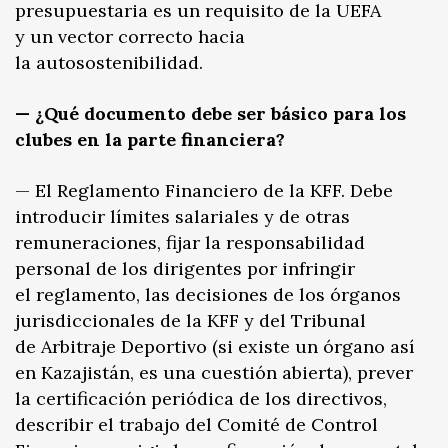
presupuestaria es un requisito de la UEFA
y un vector correcto hacia
la autosostenibilidad.
— ¿Qué documento debe ser básico para los
clubes en la parte financiera?
— El Reglamento Financiero de la KFF. Debe
introducir límites salariales y de otras
remuneraciones, fijar la responsabilidad
personal de los dirigentes por infringir
el reglamento, las decisiones de los órganos
jurisdiccionales de la KFF y del Tribunal
de Arbitraje Deportivo (si existe un órgano así
en Kazajistán, es una cuestión abierta), prever
la certificación periódica de los directivos,
describir el trabajo del Comité de Control