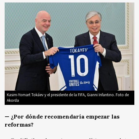
Kasim-Yomart Tokáev y el presidente de la FIFA, Gianni Infantino. Foto de
Akorda
— ¿Por dónde recomendaría empezar las
reformas?