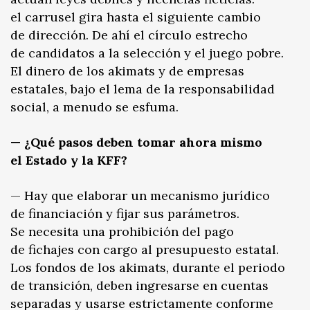
el carrusel gira hasta el siguiente cambio
de dirección. De ahí el círculo estrecho
de candidatos a la selección y el juego pobre.
El dinero de los akimats y de empresas
estatales, bajo el lema de la responsabilidad
social, a menudo se esfuma.
— ¿Qué pasos deben tomar ahora mismo
el Estado y la KFF?
— Hay que elaborar un mecanismo jurídico
de financiación y fijar sus parámetros.
Se necesita una prohibición del pago
de fichajes con cargo al presupuesto estatal.
Los fondos de los akimats, durante el periodo
de transición, deben ingresarse en cuentas
separadas y usarse estrictamente conforme