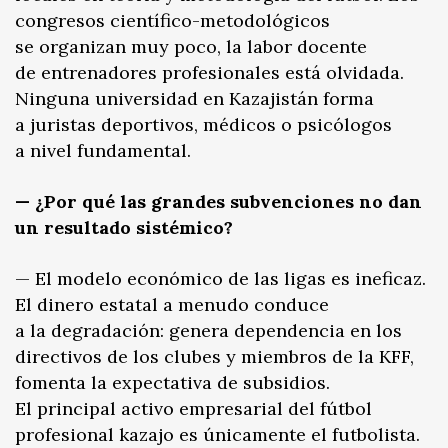
congresos científico-metodológicos
se organizan muy poco, la labor docente
de entrenadores profesionales está olvidada.
Ninguna universidad en Kazajistán forma
a juristas deportivos, médicos o psicólogos
a nivel fundamental.
— ¿Por qué las grandes subvenciones no dan
un resultado sistémico?
— El modelo económico de las ligas es ineficaz.
El dinero estatal a menudo conduce
a la degradación: genera dependencia en los
directivos de los clubes y miembros de la KFF,
fomenta la expectativa de subsidios.
El principal activo empresarial del fútbol
profesional kazajo es únicamente el futbolista.