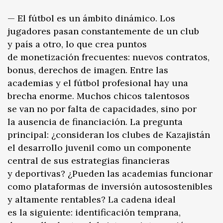
— El fútbol es un ámbito dinámico. Los
jugadores pasan constantemente de un club
y país a otro, lo que crea puntos
de monetización frecuentes: nuevos contratos,
bonus, derechos de imagen. Entre las
academias y el fútbol profesional hay una
brecha enorme. Muchos chicos talentosos
se van no por falta de capacidades, sino por
la ausencia de financiación. La pregunta
principal: ¿consideran los clubes de Kazajistán
el desarrollo juvenil como un componente
central de sus estrategias financieras
y deportivas? ¿Pueden las academias funcionar
como plataformas de inversión autosostenibles
y altamente rentables? La cadena ideal
es la siguiente: identificación temprana,