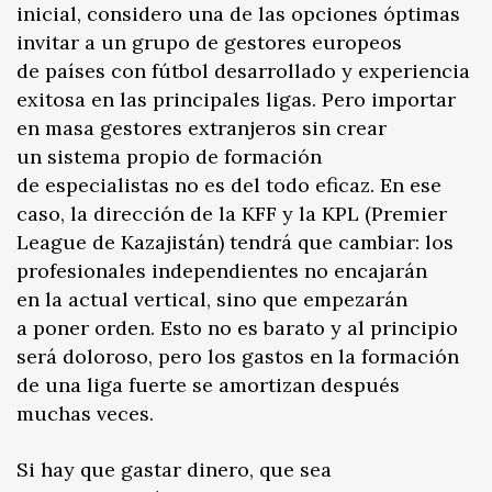
inicial, considero una de las opciones óptimas
invitar a un grupo de gestores europeos
de países con fútbol desarrollado y experiencia
exitosa en las principales ligas. Pero importar
en masa gestores extranjeros sin crear
un sistema propio de formación
de especialistas no es del todo eficaz. En ese
caso, la dirección de la KFF y la KPL (Premier
League de Kazajistán) tendrá que cambiar: los
profesionales independientes no encajarán
en la actual vertical, sino que empezarán
a poner orden. Esto no es barato y al principio
será doloroso, pero los gastos en la formación
de una liga fuerte se amortizan después
muchas veces.
Si hay que gastar dinero, que sea