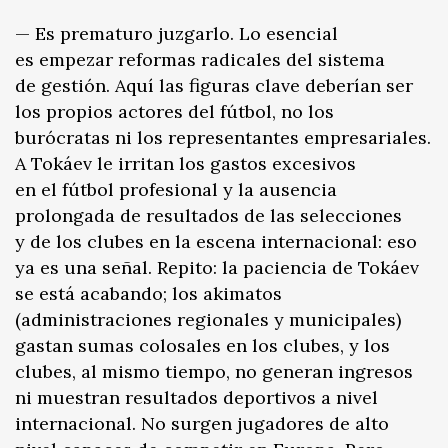
— Es prematuro juzgarlo. Lo esencial
es empezar reformas radicales del sistema
de gestión. Aquí las figuras clave deberían ser
los propios actores del fútbol, no los
burócratas ni los representantes empresariales.
A Tokáev le irritan los gastos excesivos
en el fútbol profesional y la ausencia
prolongada de resultados de las selecciones
y de los clubes en la escena internacional: eso
ya es una señal. Repito: la paciencia de Tokáev
se está acabando; los akimatos
(administraciones regionales y municipales)
gastan sumas colosales en los clubes, y los
clubes, al mismo tiempo, no generan ingresos
ni muestran resultados deportivos a nivel
internacional. No surgen jugadores de alto