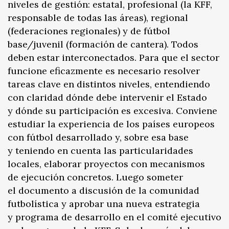
niveles de gestión: estatal, profesional (la KFF,
responsable de todas las áreas), regional
(federaciones regionales) y de fútbol
base/juvenil (formación de cantera). Todos
deben estar interconectados. Para que el sector
funcione eficazmente es necesario resolver
tareas clave en distintos niveles, entendiendo
con claridad dónde debe intervenir el Estado
y dónde su participación es excesiva. Conviene
estudiar la experiencia de los países europeos
con fútbol desarrollado y, sobre esa base
y teniendo en cuenta las particularidades
locales, elaborar proyectos con mecanismos
de ejecución concretos. Luego someter
el documento a discusión de la comunidad
futbolística y aprobar una nueva estrategia
y programa de desarrollo en el comité ejecutivo