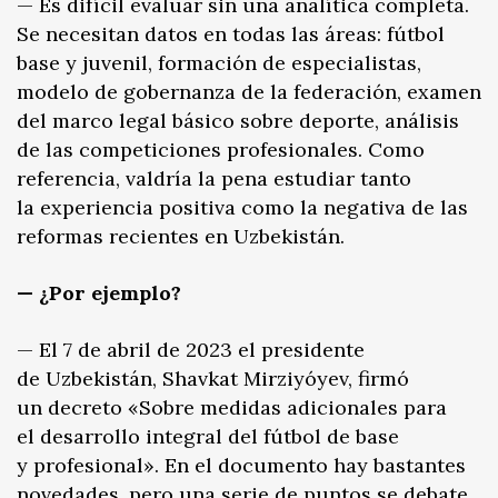
— Es difícil evaluar sin una analítica completa.
Se necesitan datos en todas las áreas: fútbol
base y juvenil, formación de especialistas,
modelo de gobernanza de la federación, examen
del marco legal básico sobre deporte, análisis
de las competiciones profesionales. Como
referencia, valdría la pena estudiar tanto
la experiencia positiva como la negativa de las
reformas recientes en Uzbekistán.
— ¿Por ejemplo?
— El 7 de abril de 2023 el presidente
de Uzbekistán, Shavkat Mirziyóyev, firmó
un decreto «Sobre medidas adicionales para
el desarrollo integral del fútbol de base
y profesional». En el documento hay bastantes
novedades, pero una serie de puntos se debate