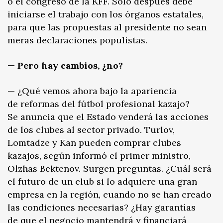
o el congreso de la KFF. Solo después debe
iniciarse el trabajo con los órganos estatales,
para que las propuestas al presidente no sean
meras declaraciones populistas.
— Pero hay cambios, ¿no?
— ¿Qué vemos ahora bajo la apariencia
de reformas del fútbol profesional kazajo?
Se anuncia que el Estado venderá las acciones
de los clubes al sector privado. Turlov,
Lomtadze y Kan pueden comprar clubes
kazajos, según informó el primer ministro,
Olzhas Bektenov. Surgen preguntas. ¿Cuál será
el futuro de un club si lo adquiere una gran
empresa en la región, cuando no se han creado
las condiciones necesarias? ¿Hay garantías
de que el negocio mantendrá y financiará