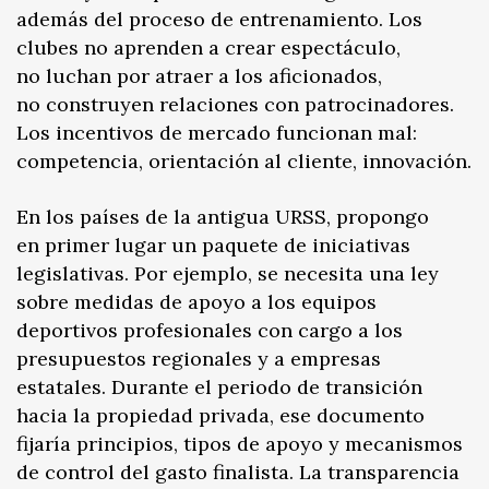
además del proceso de entrenamiento. Los
clubes no aprenden a crear espectáculo,
no luchan por atraer a los aficionados,
no construyen relaciones con patrocinadores.
Los incentivos de mercado funcionan mal:
competencia, orientación al cliente, innovación.
En los países de la antigua URSS, propongo
en primer lugar un paquete de iniciativas
legislativas. Por ejemplo, se necesita una ley
sobre medidas de apoyo a los equipos
deportivos profesionales con cargo a los
presupuestos regionales y a empresas
estatales. Durante el periodo de transición
hacia la propiedad privada, ese documento
fijaría principios, tipos de apoyo y mecanismos
de control del gasto finalista. La transparencia