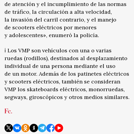
de atención y el incumplimiento de las normas
de tráfico, la circulación a alta velocidad,
la invasión del carril contrario, y el manejo
de scooters eléctricos por menores
y adolescentes», enumeró la policía.
ℹ️ Los VMP son vehículos con una o varias
ruedas (rodillos), destinados al desplazamiento
individual de una persona mediante el uso
de un motor. Además de los patinetes eléctricos
y scooters eléctricos, también se consideran
VMP los skateboards eléctricos, monorruedas,
segways, giroscópicos y otros medios similares.