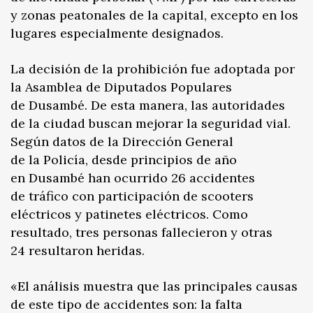
y zonas peatonales de la capital, excepto en los
lugares especialmente designados.
La decisión de la prohibición fue adoptada por
la Asamblea de Diputados Populares
de Dusambé. De esta manera, las autoridades
de la ciudad buscan mejorar la seguridad vial.
Según datos de la Dirección General
de la Policía, desde principios de año
en Dusambé han ocurrido 26 accidentes
de tráfico con participación de scooters
eléctricos y patinetes eléctricos. Como
resultado, tres personas fallecieron y otras
24 resultaron heridas.
«El análisis muestra que las principales causas
de este tipo de accidentes son: la falta