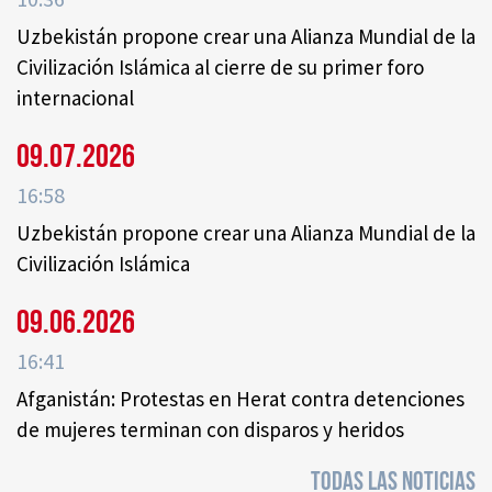
Uzbekistán propone crear una Alianza Mundial de la
Civilización Islámica al cierre de su primer foro
internacional
09.07.2026
16:58
Uzbekistán propone crear una Alianza Mundial de la
Civilización Islámica
09.06.2026
16:41
Afganistán: Protestas en Herat contra detenciones
de mujeres terminan con disparos y heridos
TODAS LAS NOTICIAS