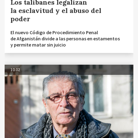
Los talibanes legalizan
la esclavitud y el abuso del
poder
El nuevo Código de Procedimiento Penal
de Afganistán divide a las personas en estamentos
y permite matar sin juicio
10.02