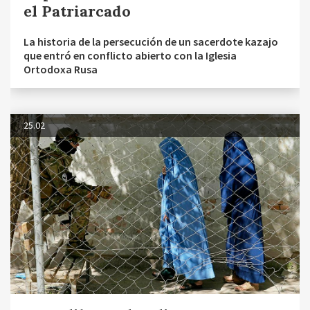
el Patriarcado
La historia de la persecución de un sacerdote kazajo
que entró en conflicto abierto con la Iglesia
Ortodoxa Rusa
25.02