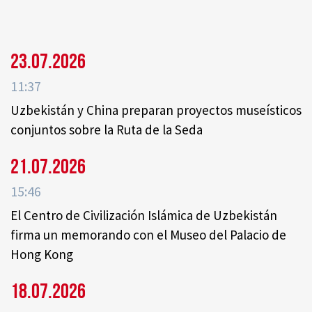
23.07.2026
11:37
Uzbekistán y China preparan proyectos museísticos
conjuntos sobre la Ruta de la Seda
21.07.2026
15:46
El Centro de Civilización Islámica de Uzbekistán
firma un memorando con el Museo del Palacio de
Hong Kong
18.07.2026