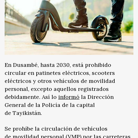
En Dusambé, hasta 2030, está prohibido
circular en patinetes eléctricos, scooters
eléctricos y otros vehículos de movilidad
personal, excepto aquellos registrados
debidamente. Así lo
informó
la Dirección
General de la Policía de la capital
de Tayikistán.
Se prohíbe la circulación de vehículos
de movilidad personal (VMP) por las carreteras