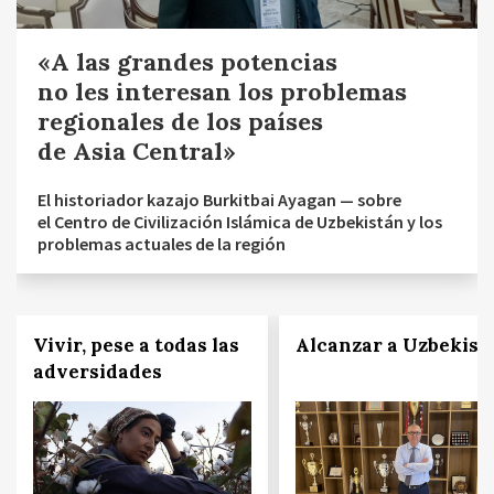
«A las grandes potencias
no les interesan los problemas
regionales de los países
de Asia Central»
El historiador kazajo Burkitbai Ayagan — sobre
el Centro de Civilización Islámica de Uzbekistán y los
problemas actuales de la región
Vivir, pese a todas las
Alcanzar a Uzbekist
adversidades