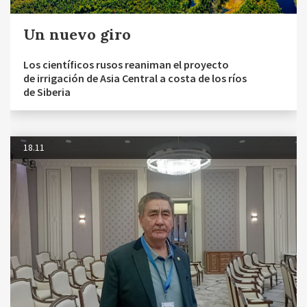
Un nuevo giro
Los científicos rusos reaniman el proyecto
de irrigación de Asia Central a costa de los ríos
de Siberia
18.11