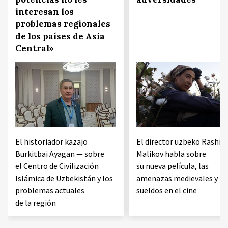
interesan los
problemas regionales
de los países de Asia
Central»
El historiador kazajo
El director uzbeko Rashid
Burkitbai Ayagan — sobre
Malikov habla sobre
el Centro de Civilización
su nueva película, las
Islámica de Uzbekistán y los
amenazas medievales y lo
problemas actuales
sueldos en el cine
de la región