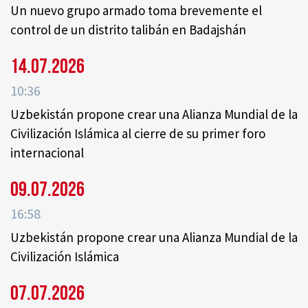
Un nuevo grupo armado toma brevemente el
control de un distrito talibán en Badajshán
14.07.2026
10:36
Uzbekistán propone crear una Alianza Mundial de la
Civilización Islámica al cierre de su primer foro
internacional
09.07.2026
16:58
Uzbekistán propone crear una Alianza Mundial de la
Civilización Islámica
07.07.2026