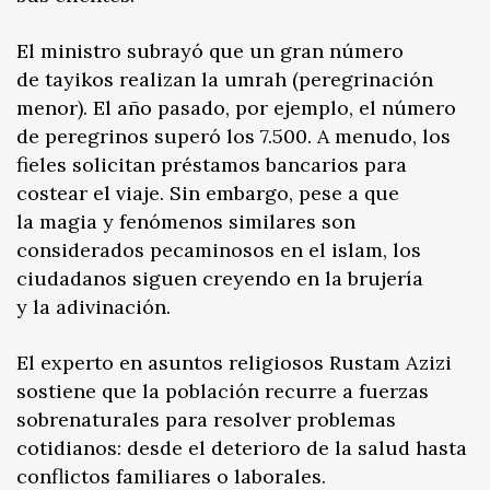
El ministro subrayó que un gran número
de tayikos realizan la umrah (peregrinación
menor). El año pasado, por ejemplo, el número
de peregrinos superó los 7.500. A menudo, los
fieles solicitan préstamos bancarios para
costear el viaje. Sin embargo, pese a que
la magia y fenómenos similares son
considerados pecaminosos en el islam, los
ciudadanos siguen creyendo en la brujería
y la adivinación.
El experto en asuntos religiosos Rustam Azizi
sostiene que la población recurre a fuerzas
sobrenaturales para resolver problemas
cotidianos: desde el deterioro de la salud hasta
conflictos familiares o laborales.