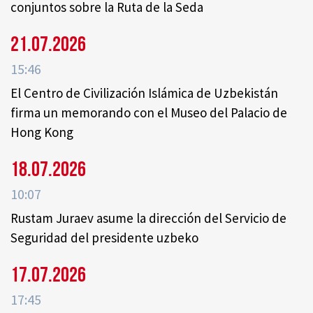
conjuntos sobre la Ruta de la Seda
21.07.2026
15:46
El Centro de Civilización Islámica de Uzbekistán
firma un memorando con el Museo del Palacio de
Hong Kong
18.07.2026
10:07
Rustam Juraev asume la dirección del Servicio de
Seguridad del presidente uzbeko
17.07.2026
17:45