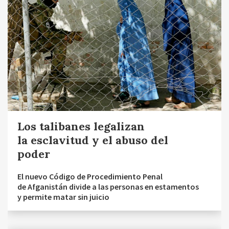
Los talibanes legalizan
la esclavitud y el abuso del
poder
El nuevo Código de Procedimiento Penal
de Afganistán divide a las personas en estamentos
y permite matar sin juicio