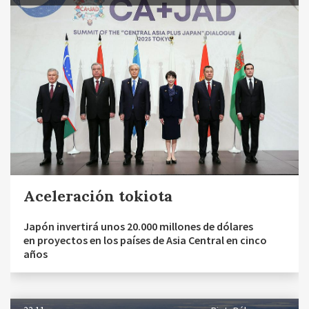
Aceleración tokiota
Japón invertirá unos 20.000 millones de dólares
en proyectos en los países de Asia Central en cinco
años