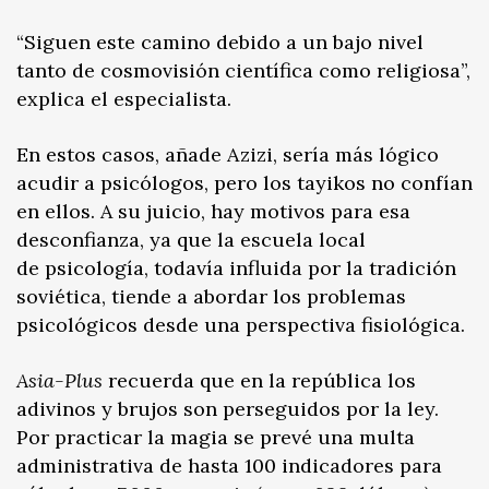
“Siguen este camino debido a un bajo nivel
tanto de cosmovisión científica como religiosa”,
explica el especialista.
En estos casos, añade Azizi, sería más lógico
acudir a psicólogos, pero los tayikos no confían
en ellos. A su juicio, hay motivos para esa
desconfianza, ya que la escuela local
de psicología, todavía influida por la tradición
soviética, tiende a abordar los problemas
psicológicos desde una perspectiva fisiológica.
Asia-Plus
recuerda que en la república los
adivinos y brujos son perseguidos por la ley.
Por practicar la magia se prevé una multa
administrativa de hasta 100 indicadores para