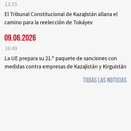
13:35
El Tribunal Constitucional de Kazajistán allana el
camino para la reelección de Tokáyev
09.06.2026
16:49
La UE prepara su 21.º paquete de sanciones con
medidas contra empresas de Kazajistán y Kirguistán
TODAS LAS NOTICIAS