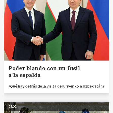
Poder blando con un fusil
a la espalda
¿Qué hay detrás de la visita de Kiriyenko a Uzbekistán?
25.02