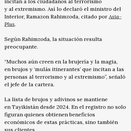
incitan a los ciudadanos al terrorismo
y al extremismo. Así lo declaró el ministro del
Interior, Ramazon Rahimzoda, citado por
Asia-
Plus
.
Según Rahimzoda, la situación resulta
preocupante.
“Muchos aún creen en la brujería y la magia,
en brujos y ‘mulás itinerantes’ que incitan a las
personas al terrorismo y al extremismo”, señaló
el jefe de la cartera.
La lista de brujos y adivinos se mantiene
en Tayikistán desde 2024. En el registro no solo
figuran quienes obtienen beneficios
económicos de estas prácticas, sino también
sus clientes.