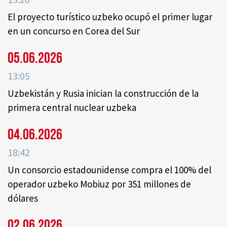
El proyecto turístico uzbeko ocupó el primer lugar
en un concurso en Corea del Sur
05.06.2026
13:05
Uzbekistán y Rusia inician la construcción de la
primera central nuclear uzbeka
04.06.2026
18:42
Un consorcio estadounidense compra el 100% del
operador uzbeko Mobiuz por 351 millones de
dólares
02.06.2026