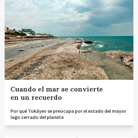
Cuando el mar se convierte
en un recuerdo
Por qué Tokáyev se preocupa por el estado del mayor
lago cerrado del planeta