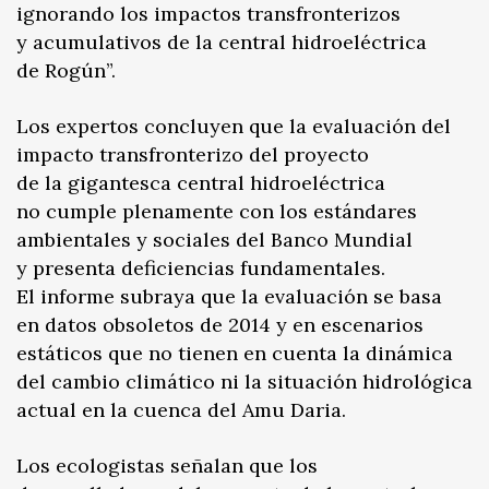
ignorando los impactos transfronterizos
y acumulativos de la central hidroeléctrica
de Rogún”.
Los expertos concluyen que la evaluación del
impacto transfronterizo del proyecto
de la gigantesca central hidroeléctrica
no cumple plenamente con los estándares
ambientales y sociales del Banco Mundial
y presenta deficiencias fundamentales.
El informe subraya que la evaluación se basa
en datos obsoletos de 2014 y en escenarios
estáticos que no tienen en cuenta la dinámica
del cambio climático ni la situación hidrológica
actual en la cuenca del Amu Daria.
Los ecologistas señalan que los