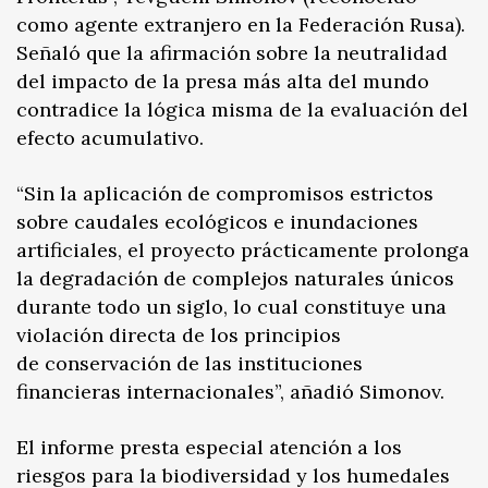
como agente extranjero en la Federación Rusa).
Señaló que la afirmación sobre la neutralidad
del impacto de la presa más alta del mundo
contradice la lógica misma de la evaluación del
efecto acumulativo.
“Sin la aplicación de compromisos estrictos
sobre caudales ecológicos e inundaciones
artificiales, el proyecto prácticamente prolonga
la degradación de complejos naturales únicos
durante todo un siglo, lo cual constituye una
violación directa de los principios
de conservación de las instituciones
financieras internacionales”, añadió Simonov.
El informe presta especial atención a los
riesgos para la biodiversidad y los humedales