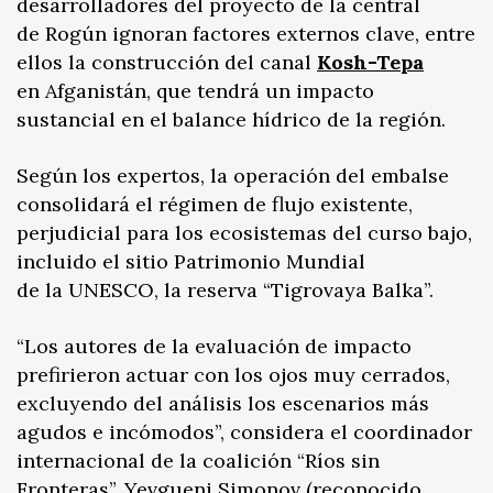
desarrolladores del proyecto de la central
de Rogún ignoran factores externos clave, entre
ellos la construcción del canal
Kosh-Tepa
en Afganistán, que tendrá un impacto
sustancial en el balance hídrico de la región.
Según los expertos, la operación del embalse
consolidará el régimen de flujo existente,
perjudicial para los ecosistemas del curso bajo,
incluido el sitio Patrimonio Mundial
de la UNESCO, la reserva “Tigrovaya Balka”.
“Los autores de la evaluación de impacto
prefirieron actuar con los ojos muy cerrados,
excluyendo del análisis los escenarios más
agudos e incómodos”, considera el coordinador
internacional de la coalición “Ríos sin
Fronteras”, Yevgueni Simonov (reconocido