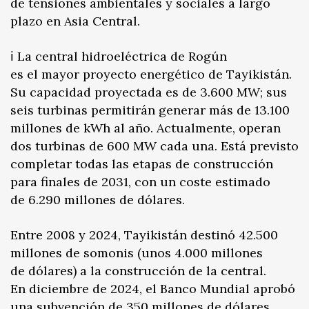
de tensiones ambientales y sociales a largo
plazo en Asia Central.
ℹ️ La central hidroeléctrica de Rogún
es el mayor proyecto energético de Tayikistán.
Su capacidad proyectada es de 3.600 MW; sus
seis turbinas permitirán generar más de 13.100
millones de kWh al año. Actualmente, operan
dos turbinas de 600 MW cada una. Está previsto
completar todas las etapas de construcción
para finales de 2031, con un coste estimado
de 6.290 millones de dólares.
Entre 2008 y 2024, Tayikistán destinó 42.500
millones de somonis (unos 4.000 millones
de dólares) a la construcción de la central.
En diciembre de 2024, el Banco Mundial aprobó
una subvención de 350 millones de dólares