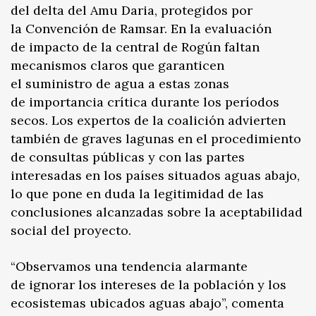
del delta del Amu Daria, protegidos por
la Convención de Ramsar. En la evaluación
de impacto de la central de Rogún faltan
mecanismos claros que garanticen
el suministro de agua a estas zonas
de importancia crítica durante los períodos
secos. Los expertos de la coalición advierten
también de graves lagunas en el procedimiento
de consultas públicas y con las partes
interesadas en los países situados aguas abajo,
lo que pone en duda la legitimidad de las
conclusiones alcanzadas sobre la aceptabilidad
social del proyecto.
“Observamos una tendencia alarmante
de ignorar los intereses de la población y los
ecosistemas ubicados aguas abajo”, comenta