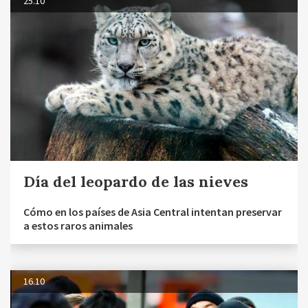
25.10
Día del leopardo de las nieves
Cómo en los países de Asia Central intentan preservar
a estos raros animales
16.10