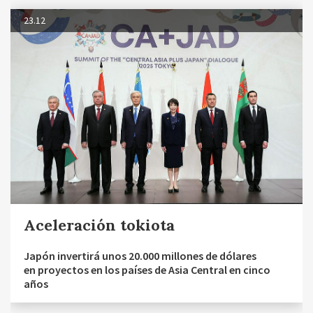
23.12
Aceleración tokiota
Japón invertirá unos 20.000 millones de dólares
en proyectos en los países de Asia Central en cinco
años