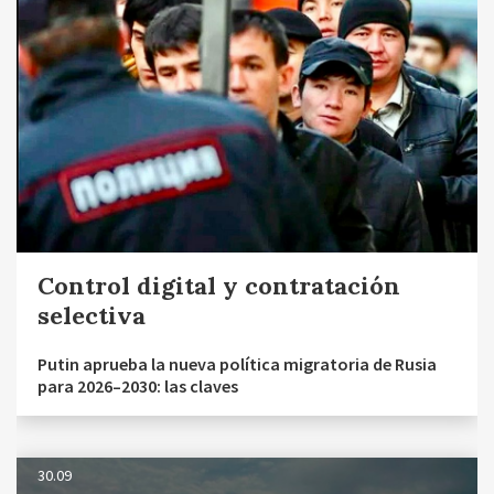
Control digital y contratación
selectiva
Putin aprueba la nueva política migratoria de Rusia
para 2026–2030: las claves
30.09