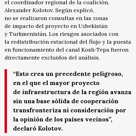
el coordinador regional de la coalición,
Alexander Kolotov. Según explicó,
no se realizaron consultas en las zonas
de impacto del proyecto en Uzbekistán
y Turkmenistán. Los riesgos asociados con
la redistribución estacional del flujo y la puesta
en funcionamiento del canal Kosh-Tepa fueron
directamente excluidos del análisis.
“Esto crea un precedente peligroso,
en el que el mayor proyecto
de infraestructura de la región avanza
sin una base sólida de cooperación
transfronteriza ni consideración por
la opinión de los países vecinos”,
declaró Kolotov.