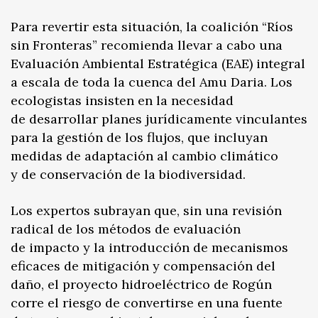
Para revertir esta situación, la coalición “Ríos
sin Fronteras” recomienda llevar a cabo una
Evaluación Ambiental Estratégica (EAE) integral
a escala de toda la cuenca del Amu Daria. Los
ecologistas insisten en la necesidad
de desarrollar planes jurídicamente vinculantes
para la gestión de los flujos, que incluyan
medidas de adaptación al cambio climático
y de conservación de la biodiversidad.
Los expertos subrayan que, sin una revisión
radical de los métodos de evaluación
de impacto y la introducción de mecanismos
eficaces de mitigación y compensación del
daño, el proyecto hidroeléctrico de Rogún
corre el riesgo de convertirse en una fuente