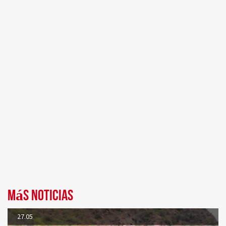
Más noticias
27.05