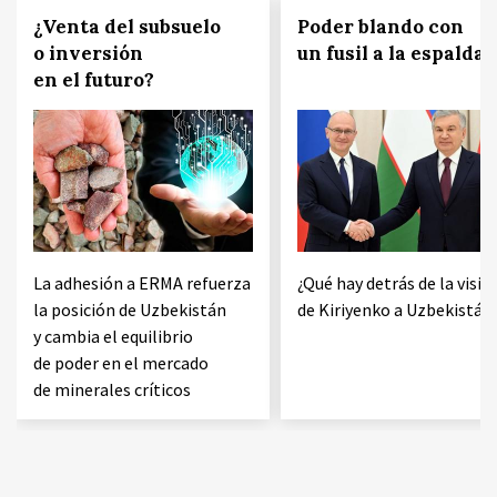
¿Venta del subsuelo
Poder blando con
o inversión
un fusil a la espalda
en el futuro?
La adhesión a ERMA refuerza
¿Qué hay detrás de la visit
la posición de Uzbekistán
de Kiriyenko a Uzbekistán
y cambia el equilibrio
de poder en el mercado
de minerales críticos