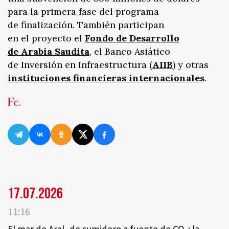
para la primera fase del programa
de finalización. También participan
en el proyecto el
Fondo de Desarrollo
de Arabia Saudita
, el Banco Asiático
de Inversión en Infraestructura (
AIIB
) y otras
instituciones financieras internacionales
.
17.07.2026
11:16