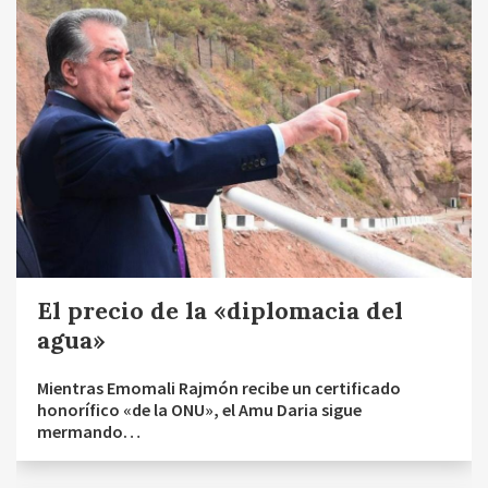
El precio de la «diplomacia del
agua»
Mientras Emomali Rajmón recibe un certificado
honorífico «de la ONU», el Amu Daria sigue
mermando…