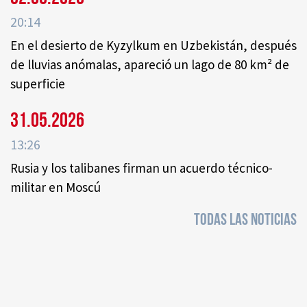
20:14
En el desierto de Kyzylkum en Uzbekistán, después
de lluvias anómalas, apareció un lago de 80 km² de
superficie
31.05.2026
13:26
Rusia y los talibanes firman un acuerdo técnico-
militar en Moscú
TODAS LAS NOTICIAS