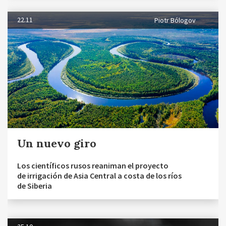
22.11
Piotr Bólogov
Un nuevo giro
Los científicos rusos reaniman el proyecto
de irrigación de Asia Central a costa de los ríos
de Siberia