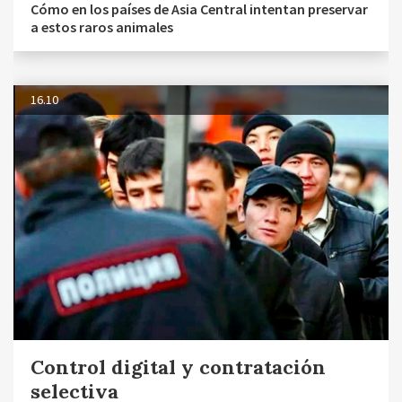
Cómo en los países de Asia Central intentan preservar
a estos raros animales
16.10
Control digital y contratación
selectiva