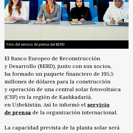
Foto del servicio de prensa del BERD
El Banco Europeo de Reconstrucción
y Desarrollo (BERD), junto con sus socios,
ha formado un paquete financiero de 195,5
millones de dólares para la construcción
y operación de una central solar fotovoltaica
(CSF) en la región de Kashkadariá,
en Uzbekistán. Así lo informó el
servicio
de prensa
de la organización internacional.
La capacidad prevista de la planta solar será