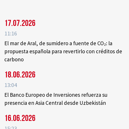
17.07.2026
11:16
El mar de Aral, de sumidero a fuente de CO₂: la
propuesta española para revertirlo con créditos de
carbono
18.06.2026
13:04
El Banco Europeo de Inversiones refuerza su
presencia en Asia Central desde Uzbekistán
16.06.2026
15:23