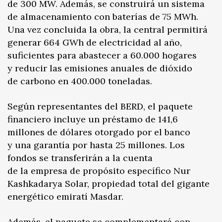
de 300 MW. Además, se construirá un sistema
de almacenamiento con baterías de 75 MWh.
Una vez concluida la obra, la central permitirá
generar 664 GWh de electricidad al año,
suficientes para abastecer a 60.000 hogares
y reducir las emisiones anuales de dióxido
de carbono en 400.000 toneladas.
Según representantes del BERD, el paquete
financiero incluye un préstamo de 141,6
millones de dólares otorgado por el banco
y una garantía por hasta 25 millones. Los
fondos se transferirán a la cuenta
de la empresa de propósito específico Nur
Kashkadarya Solar, propiedad total del gigante
energético emiratí Masdar.
Además, el paquete se complementará con