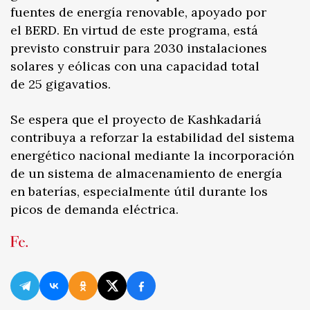
fuentes de energía renovable, apoyado por
el BERD. En virtud de este programa, está
previsto construir para 2030 instalaciones
solares y eólicas con una capacidad total
de 25 gigavatios.
Se espera que el proyecto de Kashkadariá
contribuya a reforzar la estabilidad del sistema
energético nacional mediante la incorporación
de un sistema de almacenamiento de energía
en baterías, especialmente útil durante los
picos de demanda eléctrica.