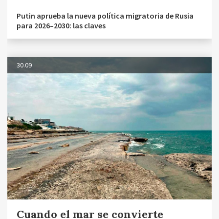
Putin aprueba la nueva política migratoria de Rusia
para 2026–2030: las claves
30.09
Cuando el mar se convierte