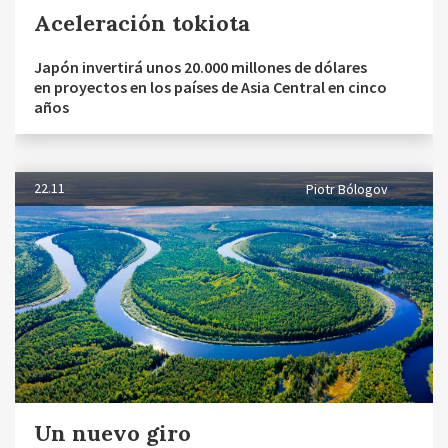
Aceleración tokiota
Japón invertirá unos 20.000 millones de dólares
en proyectos en los países de Asia Central en cinco
años
22.11
Piotr Bólogov
Un nuevo giro