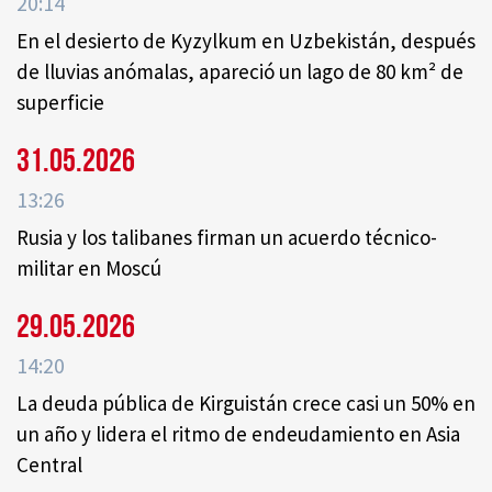
20:14
En el desierto de Kyzylkum en Uzbekistán, después
de lluvias anómalas, apareció un lago de 80 km² de
superficie
31.05.2026
13:26
Rusia y los talibanes firman un acuerdo técnico-
militar en Moscú
29.05.2026
14:20
La deuda pública de Kirguistán crece casi un 50% en
un año y lidera el ritmo de endeudamiento en Asia
Central