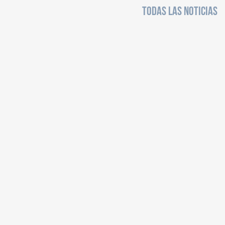
TODAS LAS NOTICIAS