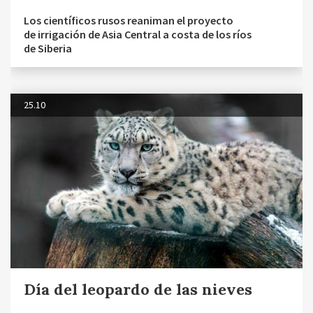
Los científicos rusos reaniman el proyecto
de irrigación de Asia Central a costa de los ríos
de Siberia
25.10
Día del leopardo de las nieves