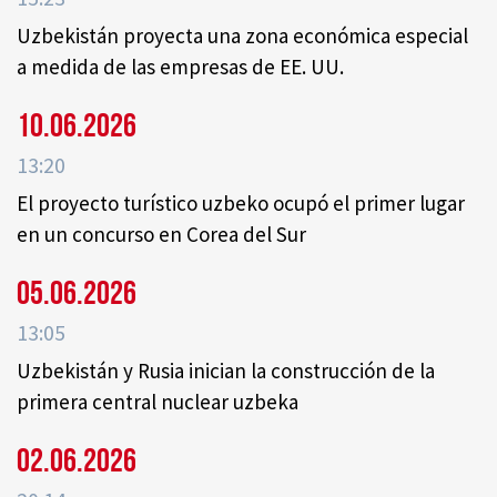
Uzbekistán proyecta una zona económica especial
a medida de las empresas de EE. UU.
10.06.2026
13:20
El proyecto turístico uzbeko ocupó el primer lugar
en un concurso en Corea del Sur
05.06.2026
13:05
Uzbekistán y Rusia inician la construcción de la
primera central nuclear uzbeka
02.06.2026