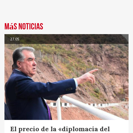
Más noticias
27.05
El precio de la «diplomacia del