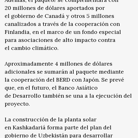
20 millones de dólares aportados por
el gobierno de Canadá y otros 5 millones
canalizados a través de la cooperación con
Finlandia, en el marco de un fondo especial
para asociaciones de alto impacto contra
el cambio climático.
Aproximadamente 4 millones de dólares
adicionales se sumarán al paquete mediante
la cooperación del BERD con Japón. Se prevé
que, en el futuro, el Banco Asiático
de Desarrollo también se una a la ejecución del
proyecto.
La construcción de la planta solar
en Kashkadariá forma parte del plan del
gobierno de Uzbekistán para desarrollar