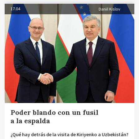
17.04
Daniil Kislov
Poder blando con un fusil
a la espalda
¿Qué hay detrás de la visita de Kiriyenko a Uzbekistán?