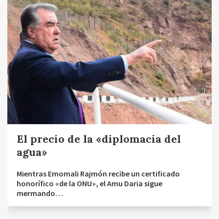
El precio de la «diplomacia del
agua»
Mientras Emomali Rajmón recibe un certificado
honorífico «de la ONU», el Amu Daria sigue
mermando…