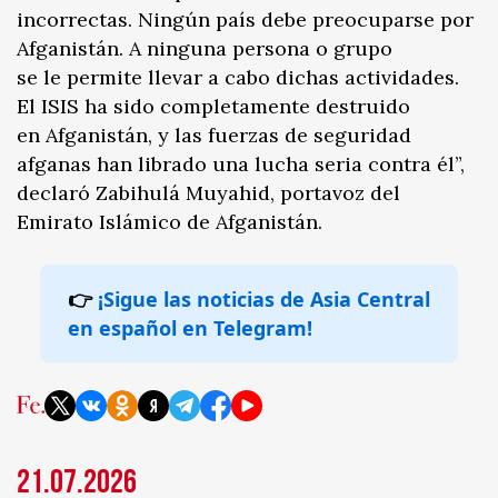
incorrectas. Ningún país debe preocuparse por
Afganistán. A ninguna persona o grupo
se le permite llevar a cabo dichas actividades.
El ISIS ha sido completamente destruido
en Afganistán, y las fuerzas de seguridad
afganas han librado una lucha seria contra él”,
declaró Zabihulá Muyahid, portavoz del
Emirato Islámico de Afganistán.
👉
¡Sigue las noticias de Asia Central
en español en Telegram!
21.07.2026