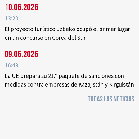
10.06.2026
13:20
El proyecto turístico uzbeko ocupó el primer lugar
en un concurso en Corea del Sur
09.06.2026
16:49
La UE prepara su 21.º paquete de sanciones con
medidas contra empresas de Kazajistán y Kirguistán
TODAS LAS NOTICIAS