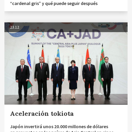
“cardenal gris” y qué puede seguir después
23.12
Aceleración tokiota
Japón invertirá unos 20.000 millones de dólares