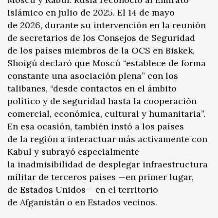
Islámico en julio de 2025. El 14 de mayo
de 2026, durante su intervención en la reunión
de secretarios de los Consejos de Seguridad
de los países miembros de la OCS en Biskek,
Shoigú declaró que Moscú “establece de forma
constante una asociación plena” con los
talibanes, “desde contactos en el ámbito
político y de seguridad hasta la cooperación
comercial, económica, cultural y humanitaria”.
En esa ocasión, también instó a los países
de la región a interactuar más activamente con
Kabul y subrayó especialmente
la inadmisibilidad de desplegar infraestructura
militar de terceros países —en primer lugar,
de Estados Unidos— en el territorio
de Afganistán o en Estados vecinos.