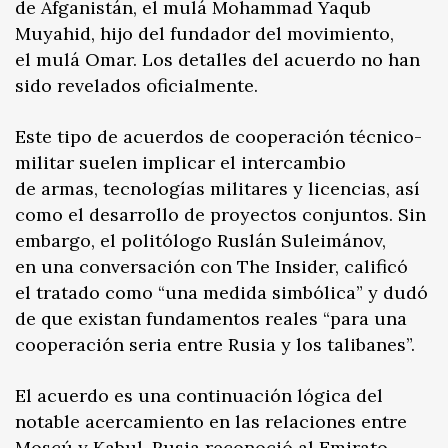
de Afganistán, el mulá Mohammad Yaqub
Muyahid, hijo del fundador del movimiento,
el mulá Omar. Los detalles del acuerdo no han
sido revelados oficialmente.
Este tipo de acuerdos de cooperación técnico-
militar suelen implicar el intercambio
de armas, tecnologías militares y licencias, así
como el desarrollo de proyectos conjuntos. Sin
embargo, el politólogo Ruslán Suleimánov,
en una conversación con The Insider, calificó
el tratado como “una medida simbólica” y dudó
de que existan fundamentos reales “para una
cooperación seria entre Rusia y los talibanes”.
El acuerdo es una continuación lógica del
notable acercamiento en las relaciones entre
Moscú y Kabul. Rusia reconoció al Emirato