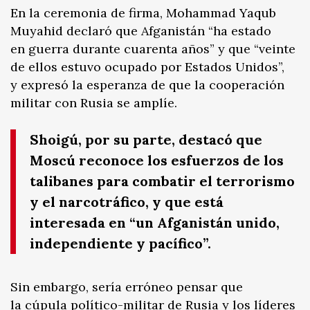
En la ceremonia de firma, Mohammad Yaqub
Muyahid declaró que Afganistán “ha estado
en guerra durante cuarenta años” y que “veinte
de ellos estuvo ocupado por Estados Unidos”,
y expresó la esperanza de que la cooperación
militar con Rusia se amplíe.
Shoigú, por su parte, destacó que
Moscú reconoce los esfuerzos de los
talibanes para combatir el terrorismo
y el narcotráfico, y que está
interesada en “un Afganistán unido,
independiente y pacífico”.
Sin embargo, sería erróneo pensar que
la cúpula político-militar de Rusia y los líderes