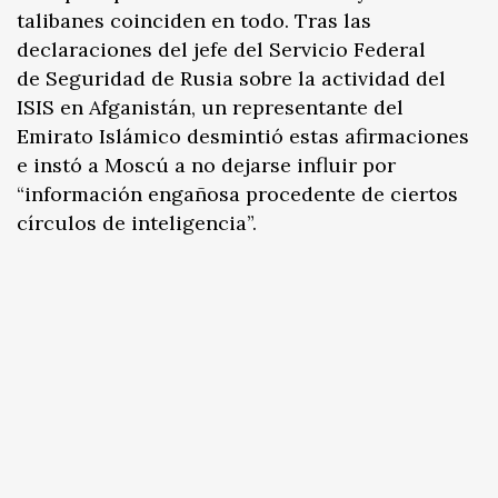
talibanes coinciden en todo. Tras las
declaraciones del jefe del Servicio Federal
de Seguridad de Rusia sobre la actividad del
ISIS en Afganistán, un representante del
Emirato Islámico desmintió estas afirmaciones
e instó a Moscú a no dejarse influir por
“información engañosa procedente de ciertos
círculos de inteligencia”.