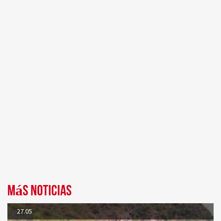
Más noticias
27.05