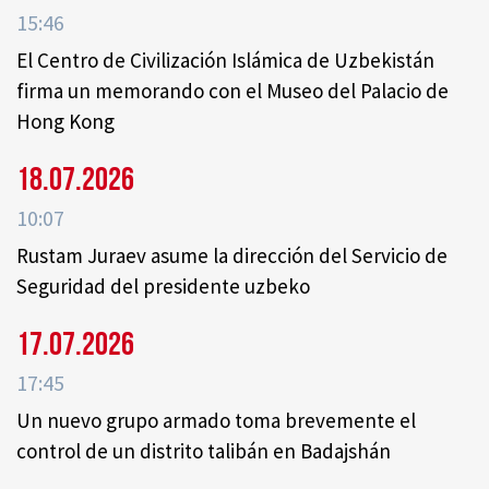
15:46
El Centro de Civilización Islámica de Uzbekistán
firma un memorando con el Museo del Palacio de
Hong Kong
18.07.2026
10:07
Rustam Juraev asume la dirección del Servicio de
Seguridad del presidente uzbeko
17.07.2026
17:45
Un nuevo grupo armado toma brevemente el
control de un distrito talibán en Badajshán