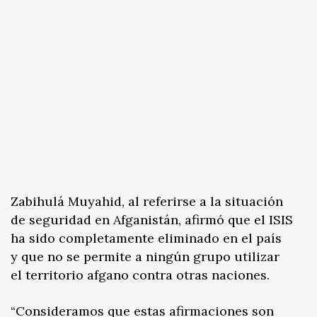
Zabihulá Muyahid, al referirse a la situación
de seguridad en Afganistán, afirmó que el ISIS
ha sido completamente eliminado en el país
y que no se permite a ningún grupo utilizar
el territorio afgano contra otras naciones.
“Consideramos que estas afirmaciones son