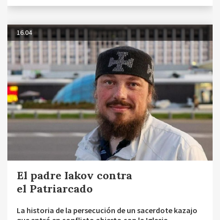
16.04
El padre Iakov contra
el Patriarcado
La historia de la persecución de un sacerdote kazajo