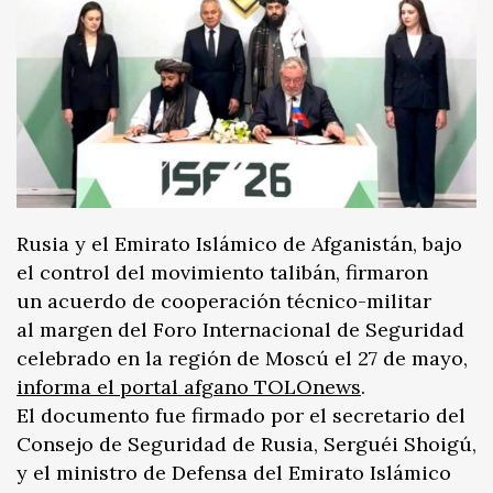
Rusia y el Emirato Islámico de Afganistán, bajo
el control del movimiento talibán, firmaron
un acuerdo de cooperación técnico-militar
al margen del Foro Internacional de Seguridad
celebrado en la región de Moscú el 27 de mayo,
informa el portal afgano TOLOnews
.
El documento fue firmado por el secretario del
Consejo de Seguridad de Rusia, Serguéi Shoigú,
y el ministro de Defensa del Emirato Islámico