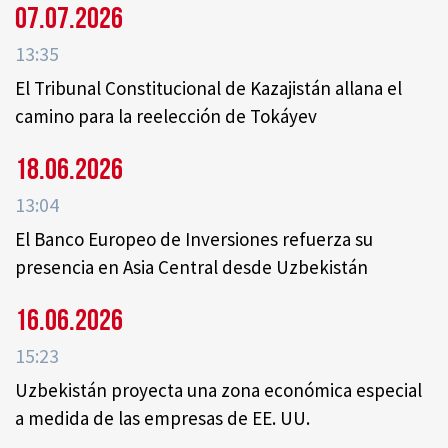
07.07.2026
13:35
El Tribunal Constitucional de Kazajistán allana el
camino para la reelección de Tokáyev
18.06.2026
13:04
El Banco Europeo de Inversiones refuerza su
presencia en Asia Central desde Uzbekistán
16.06.2026
15:23
Uzbekistán proyecta una zona económica especial
a medida de las empresas de EE. UU.