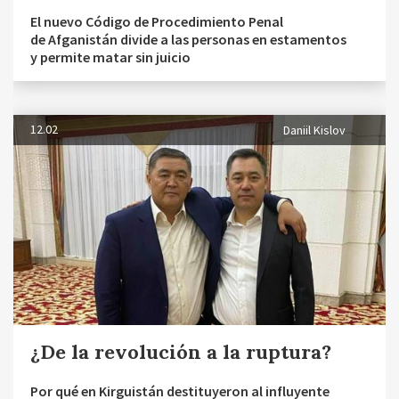
El nuevo Código de Procedimiento Penal
de Afganistán divide a las personas en estamentos
y permite matar sin juicio
12.02
Daniil Kislov
¿De la revolución a la ruptura?
Por qué en Kirguistán destituyeron al influyente